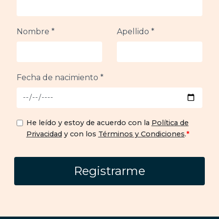
Nombre *
Apellido *
Fecha de nacimiento *
He leído y estoy de acuerdo con la
Política de
Privacidad
y con los
Términos y Condiciones
.
*
Registrarme