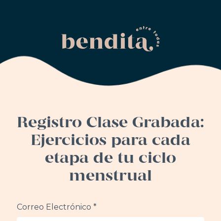
Registro Clase Grabada:
Ejercicios para cada
etapa de tu ciclo
menstrual
Correo Electrónico *